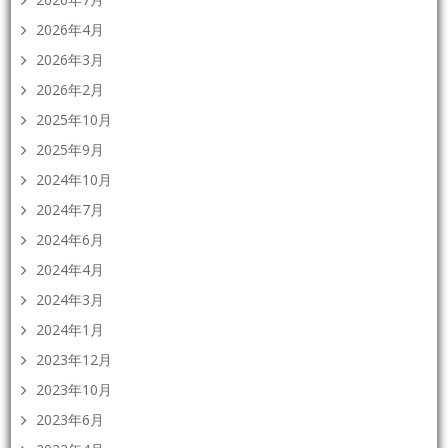
2026年4月
2026年3月
2026年2月
2025年10月
2025年9月
2024年10月
2024年7月
2024年6月
2024年4月
2024年3月
2024年1月
2023年12月
2023年10月
2023年6月