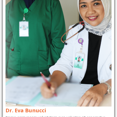
Dr. Eva Bunucci