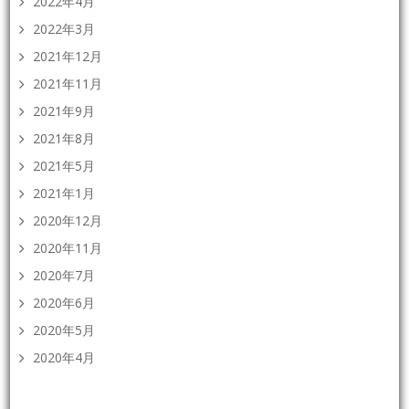
2022年4月
2022年3月
2021年12月
2021年11月
2021年9月
2021年8月
2021年5月
2021年1月
2020年12月
2020年11月
2020年7月
2020年6月
2020年5月
2020年4月