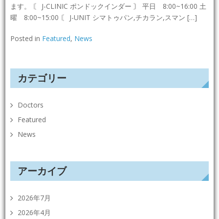
ます。 〘 J-CLINIC ポンドックインダー 〙 平日 8:00~16:00 土
曜 8:00~15:00 〘 J-UNIT シマトゥパン,チカラン,スマン […]
Posted in
Featured
,
News
カテゴリー
Doctors
Featured
News
アーカイブ
2026年7月
2026年4月