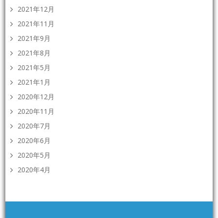
2021年12月
2021年11月
2021年9月
2021年8月
2021年5月
2021年1月
2020年12月
2020年11月
2020年7月
2020年6月
2020年5月
2020年4月