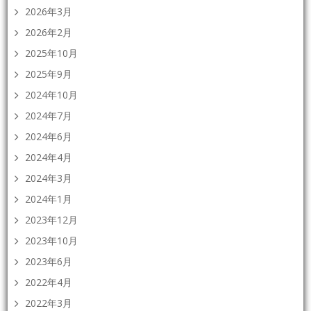
2026年3月
2026年2月
2025年10月
2025年9月
2024年10月
2024年7月
2024年6月
2024年4月
2024年3月
2024年1月
2023年12月
2023年10月
2023年6月
2022年4月
2022年3月