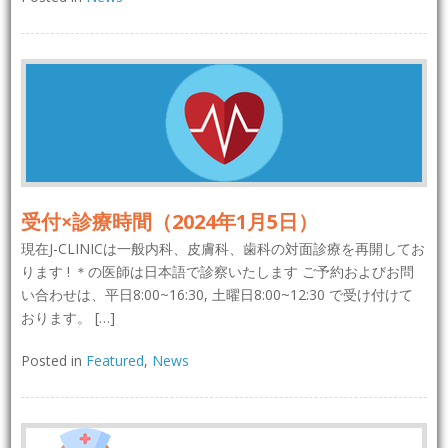
受付×診療時間（2024年1月5日）
現在J-CLINICは一般内科、皮膚科、歯科の対面診療を再開してお
ります ! ＊の医師は日本語で診察いたします ご予約およびお問
い合わせは、平日8:00~16:30, 土曜日8:00~12:30 で受け付けて
おります。 […]
Posted in
Featured
,
News