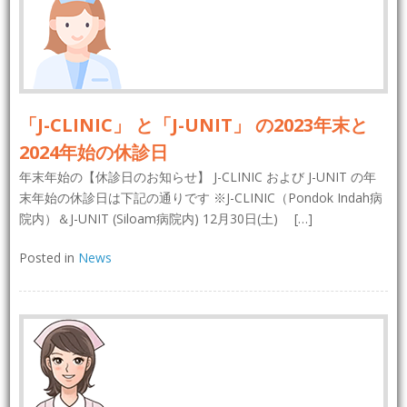
「J-CLINIC」 と「J-UNIT」 の2023年末と
2024年始の休診日
年末年始の【休診日のお知らせ】 J-CLINIC および J-UNIT の年
末年始の休診日は下記の通りです ※J-CLINIC（Pondok Indah病
院内）＆J-UNIT (Siloam病院内) 12月30日(土) […]
Posted in
News