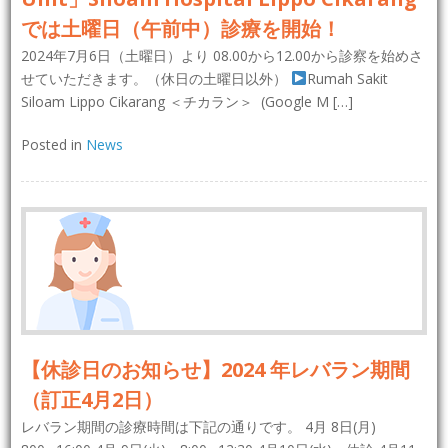
では土曜日（午前中）診療を開始！
2024年7月6日（土曜日）より 08.00から12.00から診察を始めさ
せていただきます。（休日の土曜日以外）
Rumah Sakit
Siloam Lippo Cikarang ＜チカラン＞ (Google M […]
Posted in
News
【休診日のお知らせ】2024 年レバラン期間
（訂正4月2日）
レバラン期間の診療時間は下記の通りです。 4月 8日(月)