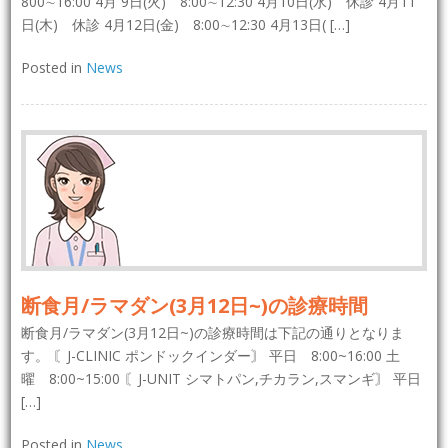
800∼16:00 4月 9日(火) 8:00∼12:30 4月10日(水) 休診 4月11
日(木) 休診 4月12日(金) 8:00∼12:30 4月13日( […]
Posted in
News
断食月/ラマダン(3月12日~)の診療時間
断食月/ラマダン(3月12日~)の診療時間は下記の通りとなりま
す。 〘J-CLINIC ポンドックインダー〙 平日 8:00~16:00 土
曜 8:00~15:00 〘J-UNIT シマトパン,チカラン,スマンギ〙 平日
[…]
Posted in
News