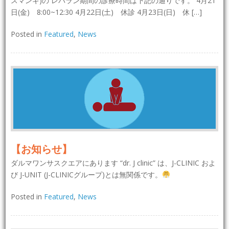
スマンギ)の レバラン期間の診療時間は下記の通りです。 4月21
日(金) 8:00~12:30 4月22日(土) 休診 4月23日(日) 休 […]
Posted in
Featured
,
News
【お知らせ】
ダルマワンサスクエアにあります “dr. J clinic” は、J-CLINIC およ
び J-UNIT (J-CLINICグループ)とは無関係です。
Posted in
Featured
,
News