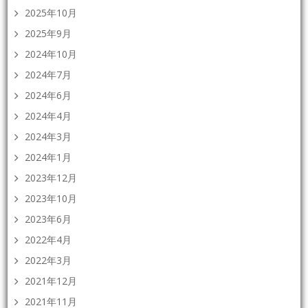
2025年10月
2025年9月
2024年10月
2024年7月
2024年6月
2024年4月
2024年3月
2024年1月
2023年12月
2023年10月
2023年6月
2022年4月
2022年3月
2021年12月
2021年11月