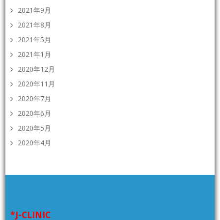
2021年9月
2021年8月
2021年5月
2021年1月
2020年12月
2020年11月
2020年7月
2020年6月
2020年5月
2020年4月
*J-CLINIC