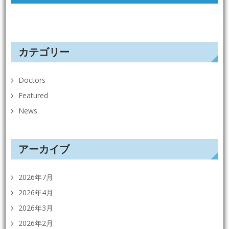
ゲ
ー
シ
カテゴリー
ョ
ン
Doctors
Featured
News
アーカイブ
2026年7月
2026年4月
2026年3月
2026年2月